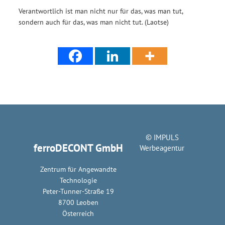
Verantwortlich ist man nicht nur für das, was man tut,
sondern auch für das, was man nicht tut. (Laotse)
© IMPULS
ferroDECONT GmbH
Werbeagentur
Zentrum für Angewandte
Technologie
Peter-Tunner-Straße 19
8700 Leoben
Österreich