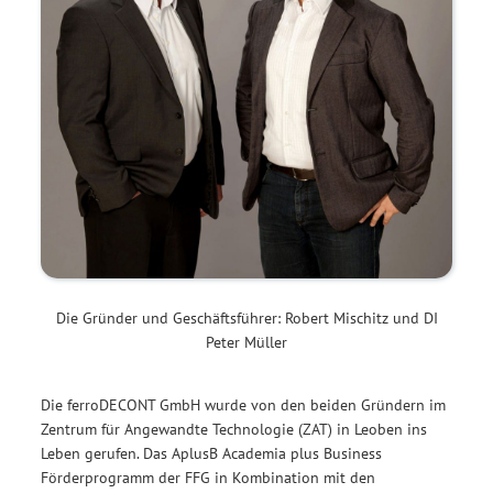
Die Gründer und Geschäftsführer: Robert Mischitz und DI
Peter Müller
Die ferroDECONT GmbH wurde von den beiden Gründern im
Zentrum für Angewandte Technologie (ZAT) in Leoben ins
Leben gerufen. Das AplusB Academia plus Business
Förderprogramm der FFG in Kombination mit den