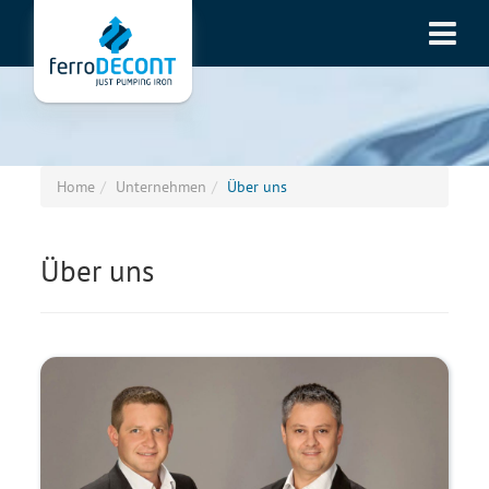
Home
Unternehmen
Über uns
Über uns