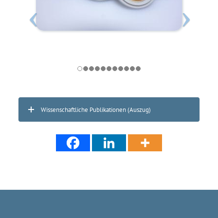
Wissenschaftliche Publikationen (Auszug)