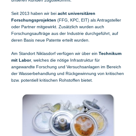
unseren Kunden zugutekommt.
Seit 2013 haben wir bei
acht universitären
Forschungsprojekten
(FFG, KPC, EIT) als Antragsteller
oder Partner mitgewirkt.
Zusätzlich wurden auch
Forschungsaufträge aus der Industrie durchgeführt, auf
deren Basis neue Patente erteilt wurden.
Am Standort Niklasdorf verfügen wir über ein
Technikum
mit Labor
, welches die nötige Infrastruktur für
angewandte Forschung und Versuchsanlagen im Bereich
der Wasserbehandlung und Rückgewinnung von kritischen
bzw. potentiell kritischen Rohstoffen bietet.